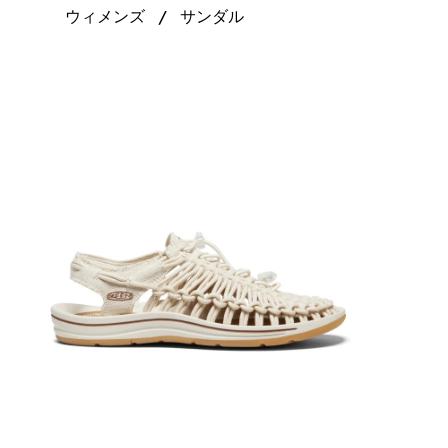
ウィメンズ
サンダル