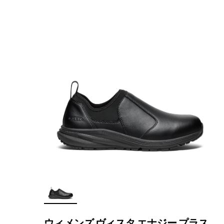
ウィメンズ ヴィスタ エナジー プラス