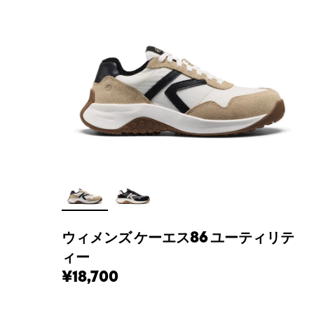
ウィメンズ ケーエス86 ユーティリテ
ィー
¥18,700