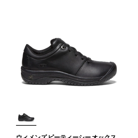
ウィメンズ ピーティーシー オックス