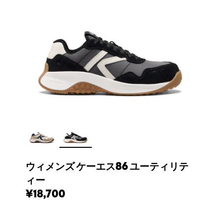
ウィメンズ ケーエス86 ユーティリテ
ィー
¥18,700