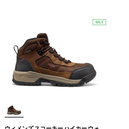
SALE
ウィメンズ スコーキー ハイカー ウォ