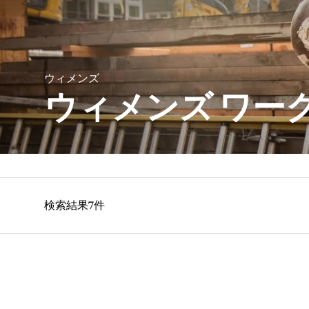
ウィメンズ
ウィメンズ ワー
検索結果7件