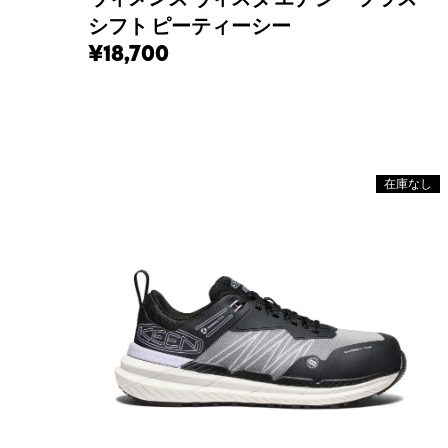
シフト ピーティーシー
¥18,700
在庫なし