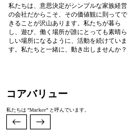
私たちは、意思決定がシンプルな家族経営
の会社だからこそ、その価値観に則ってで
きることが沢山あります。私たちが暮ら
し、遊び、働く場所が誰にとっても素晴ら
しい場所になるように、活動を続けていま
す。私たちと一緒に、動き出しませんか？
コアバリュー
私たちは "Marker" と呼んでいます。