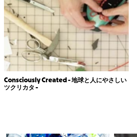
Consciously Created - 地球と人にやさしい
ツクリカタ -