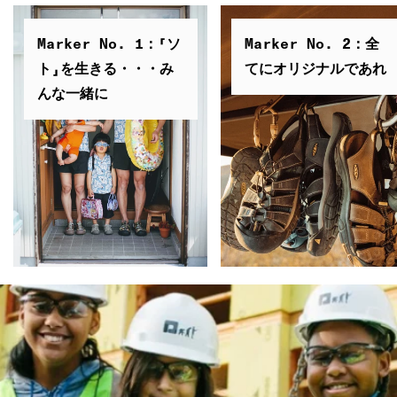
Marker No. 1：「ソ
Marker No. 2：全
ト」を生きる・・・み
てにオリジナルであれ
んな一緒に