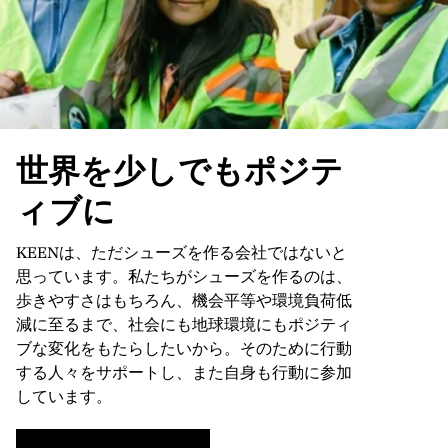
世界を少しでもポジテ
ィブに
KEENは、ただシューズを作る会社ではないと
思っています。私たちがシューズを作るのは、
歩きやすさはもちろん、機会平等や環境負荷低
減に至るまで、社会にも地球環境にもポジティ
ブな変化をもたらしたいから。そのために行動
する人々をサポートし、また自身も行動に参加
しています。