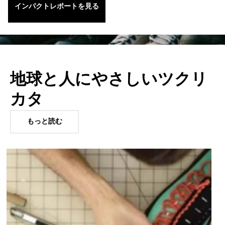
インパクトレポートを見る
地球と人にやさしいツクリ
カタ
もっと読む