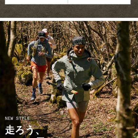
NEW STYLE
走ろう、​