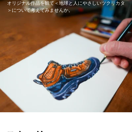
オリジナル作品を観て＜地球と人にやさしいツクリカタ
＞について考えてみませんか。