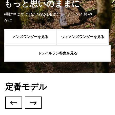
もっと思いのままに​
機動性にすぐれたWANDERで、​どこへでも軽や
かに
メンズワンダーを見る
ウィメンズワンダーを見る
トレイルラン特集を見る
定番モデル