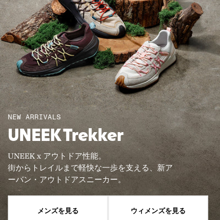
NEW ARRIVALS
UNEEK Trekker
UNEEK x アウトドア性能。
街からトレイルまで軽快な一歩を支える、新ア
ーバン・アウトドアスニーカー。
メンズを見る
ウィメンズを見る