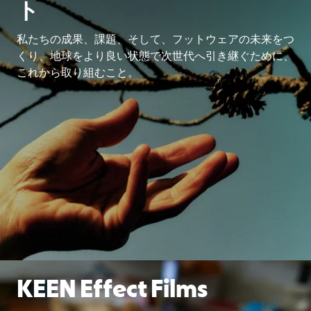
ト
私たちの成果、課題、そして、フットウェアの未来をつ
くり、地球をより良い状態で次世代へ引き継ぐために、
これから取り組むこと。
KEEN Effect Films