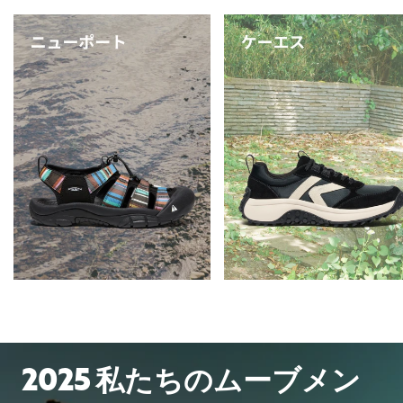
2025 私たちのムーブメン