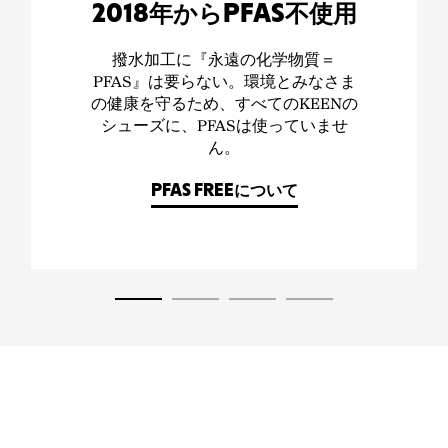
2018年からPFAS不使用
撥水加工に『永遠の化学物質＝
PFAS』は要らない。環境とみなさま
の健康を守るため、すべてのKEENの
シューズに、PFASは使っていませ
ん。
PFAS FREEについて