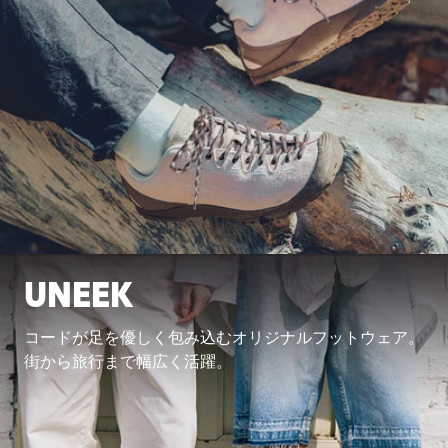
UNEEK
コードが足を優しく包み込むオリジナルフットウェア。
街から旅行まで幅広く活躍。