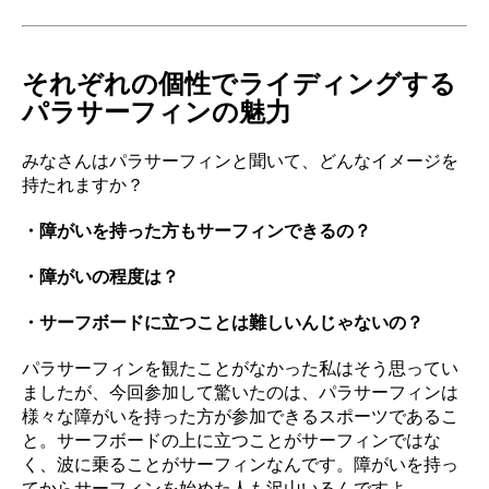
それぞれの個性でライディングする
パラサーフィンの魅力
みなさんはパラサーフィンと聞いて、どんなイメージを
持たれますか？
・障がいを持った方もサーフィンできるの？
・障がいの程度は？
・サーフボードに立つことは難しいんじゃないの？
パラサーフィンを観たことがなかった私はそう思ってい
ましたが、今回参加して驚いたのは、パラサーフィンは
様々な障がいを持った方が参加できるスポーツであるこ
と。サーフボードの上に立つことがサーフィンではな
く、波に乗ることがサーフィンなんです。障がいを持っ
てからサーフィンを始めた人も沢山いるんですよ。