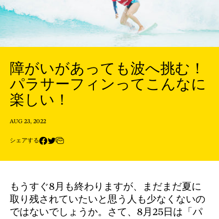
障がいがあっても波へ挑む！
パラサーフィンってこんなに
楽しい！
AUG 23, 2022
シェアする
もうすぐ8月も終わりますが、まだまだ夏に
取り残されていたいと思う人も少なくないの
ではないでしょうか。さて、8月25日は「パ