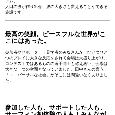
アム。
人口の波が作り出せ、波の大きさも変えることができる
施設です。
最高の笑顔。ピースフルな世界がこ
こにはあった。
参加者やサポーター・見学者のみなさんが、ひとつひと
つのプレイに大きな反応をされて会場は大盛り上がり。
コンテストではあるものの選手同士も称えあい、会場は
大きな一つの空間となっていました。田中さんの言う
「ユニバーサルな社会」がそこには間違いなくありまし
た。
参加した人も、サポートした人も、
サーフィン初体験の人も！みんなが