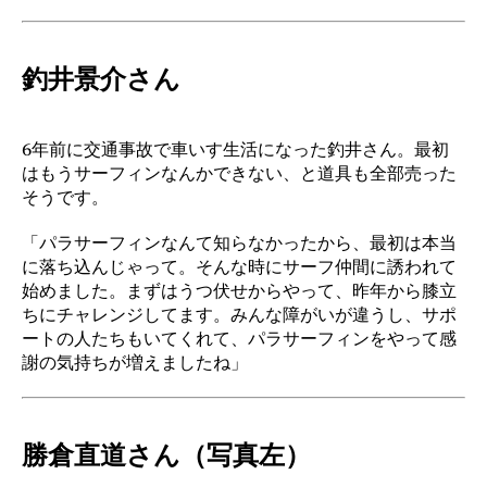
釣井景介さん
6年前に交通事故で車いす生活になった釣井さん。最初
はもうサーフィンなんかできない、と道具も全部売った
そうです。
「パラサーフィンなんて知らなかったから、最初は本当
に落ち込んじゃって。そんな時にサーフ仲間に誘われて
始めました。まずはうつ伏せからやって、昨年から膝立
ちにチャレンジしてます。みんな障がいが違うし、サポ
ートの人たちもいてくれて、パラサーフィンをやって感
謝の気持ちが増えましたね」
勝倉直道さん（写真左）