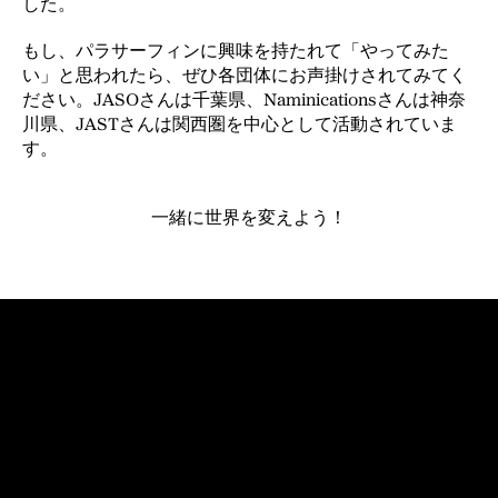
した。
もし、パラサーフィンに興味を持たれて「やってみた
い」と思われたら、ぜひ各団体にお声掛けされてみてく
ださい。JASOさんは千葉県、Naminicationsさんは神奈
川県、JASTさんは関西圏を中心として活動されていま
す。
一緒に世界を変えよう！