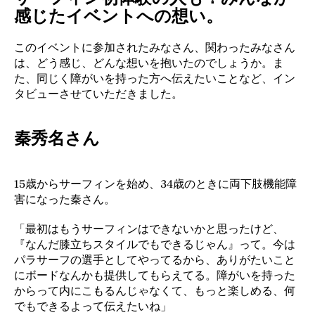
感じたイベントへの想い。
このイベントに参加されたみなさん、関わったみなさん
は、どう感じ、どんな想いを抱いたのでしょうか。ま
た、同じく障がいを持った方へ伝えたいことなど、イン
タビューさせていただきました。
秦秀名さん
15歳からサーフィンを始め、34歳のときに両下肢機能障
害になった秦さん。
「最初はもうサーフィンはできないかと思ったけど、
『なんだ膝立ちスタイルでもできるじゃん』って。今は
パラサーフの選手としてやってるから、ありがたいこと
にボードなんかも提供してもらえてる。障がいを持った
からって内にこもるんじゃなくて、もっと楽しめる、何
でもできるよって伝えたいね」