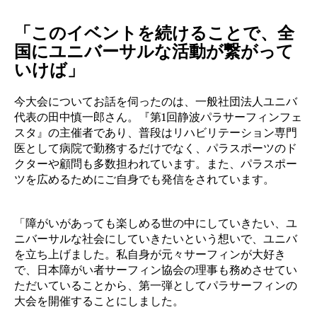
「このイベントを続けることで、全
国にユニバーサルな活動が繋がって
いけば」
今大会についてお話を伺ったのは、一般社団法人ユニバ
代表の田中慎一郎さん。『第1回静波パラサーフィンフェ
スタ』の主催者であり、普段はリハビリテーション専門
医として病院で勤務するだけでなく、パラスポーツのド
クターや顧問も多数担われています。また、パラスポー
ツを広めるためにご自身でも発信をされています。
「障がいがあっても楽しめる世の中にしていきたい、ユ
ニバーサルな社会にしていきたいという想いで、ユニバ
を立ち上げました。私自身が元々サーフィンが大好き
で、日本障がい者サーフィン協会の理事も務めさせてい
ただいていることから、第一弾としてパラサーフィンの
大会を開催することにしました。