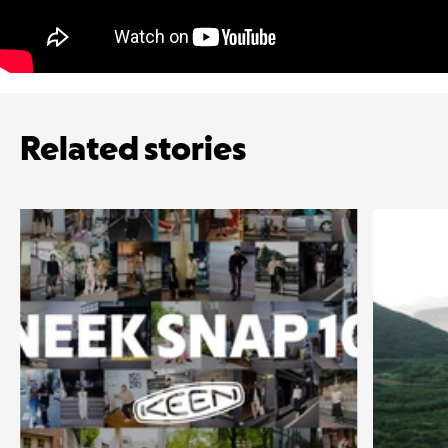
Related stories