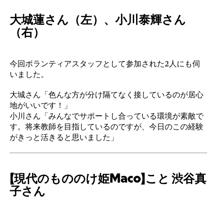
大城蓮さん（左）、小川泰輝さん
（右）
今回ボランティアスタッフとして参加された2人にも伺
いました。
大城さん「色んな方が分け隔てなく接しているのが居心
地がいいです！」
小川さん「みんなでサポートし合っている環境が素敵で
す。将来教師を目指しているのですが、今日のこの経験
がきっと活きると思いました」
【現代のもののけ姫Maco】こと 渋谷真
子さん