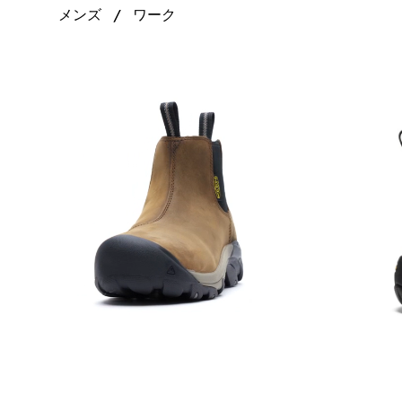
メンズ
ワーク