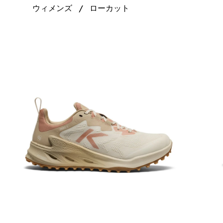
ウィメンズ
ローカット