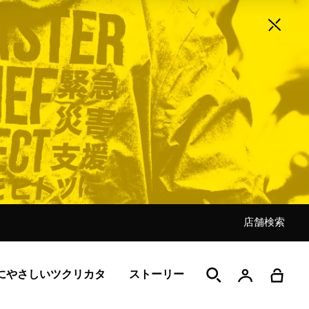
店舗検索
店舗検索
店舗検索
店舗検索
店舗検索
店舗検索
店舗検索
にやさしいツクリカタ
ストーリー