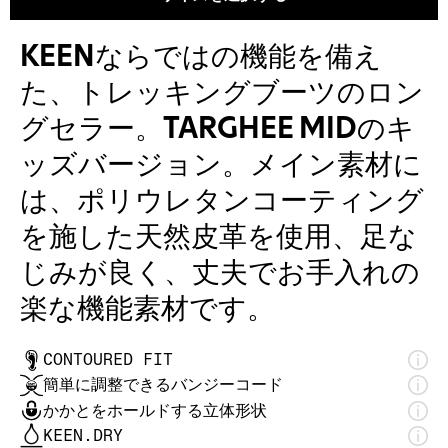
KEENならではの機能を備え
た、トレッキングブーツのロン
グセラー。TARGHEE MIDのキ
ッズバージョン。メイン素材に
は、ポリウレタンコーティング
を施した天然皮革を使用、足な
じみが良く、丈夫でお手入れの
楽な機能素材です。
CONTOURED FIT
簡単に調整できるバンジーコード
かかとをホールドする立体形状
KEEN.DRY