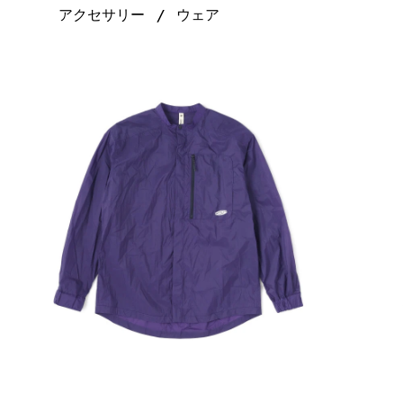
アクセサリー
ウェア