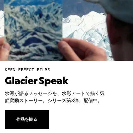
KEEN EFFECT FILMS
Glacier Speak
氷河が語るメッセージを、水彩アートで描く気
候変動ストーリー。シリーズ第3弾、配信中。
作品を観る