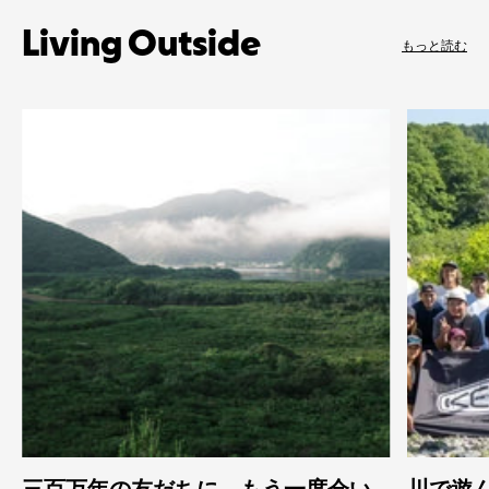
Living Outside
もっと読む